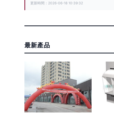
更新時間：2026-06-18 10:39:32
最新產品