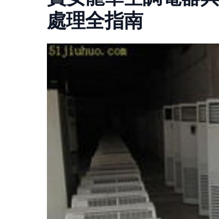
處理全指南